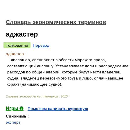
Словарь экономических терминов
аджастер
Толкование
Перевод
аджастер
диспашер, специалист в области морского права,
составляющий диспашу. Устанавливает доли и распределение
расходов по общей аварии, которые будут нести владелец
судна, владелец перевозимого груза и лицо, оплачивающее
фрахт (нанимающее судно).
Словарь экономических терминов
.
2015
.
Игры ⚽
Поможем написать курсовую
Синонимы
:
эксперт