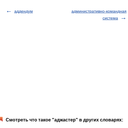
аддендум
административно-командная
система
Смотреть что такое "аджастер" в других словарях: