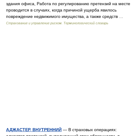
здания офиса, Работа по регулированию претензий на месте
проводится в случаях, когда причиной ущерба явилось
повреждение недвижимого имущества, а также средств …
Страхование и управление риском. Терминологический словарь
АДЖАСТЕР, ВНУТРЕННИЙ
— В страховых операциях: